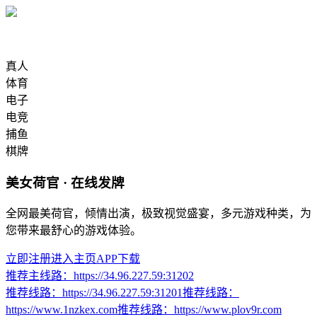
真人
体育
电子
电竞
捕鱼
棋牌
美女荷官 · 在线发牌
全网最美荷官，倾情出演，极致视觉盛宴，多元游戏种类，为
您带来最舒心的游戏体验。
立即注册
进入主页
APP下载
推荐主线路：
https://34.96.227.59:31202
推荐线路：
https://34.96.227.59:31201
推荐线路：
https://www.1nzkex.com
推荐线路：
https://www.plov9r.com