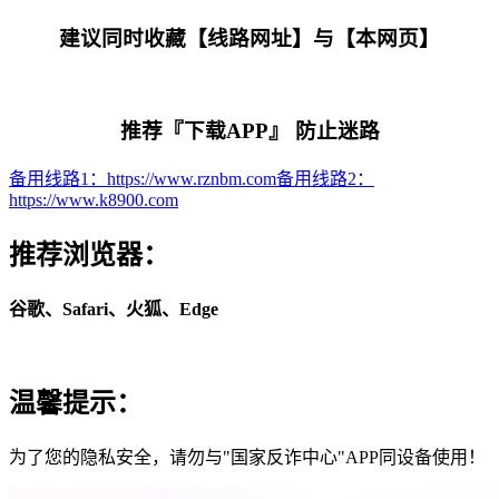
建议同时收藏【线路网址】与【本网页】
推荐『下载APP』 防止迷路
备用线路
1
：
https://www.rznbm.com
备用线路
2
：
https://www.k8900.com
推荐浏览器：
谷歌、Safari、火狐、Edge
温馨提示：
为了您的隐私安全，请勿与"国家反诈中心"APP同设备使用！