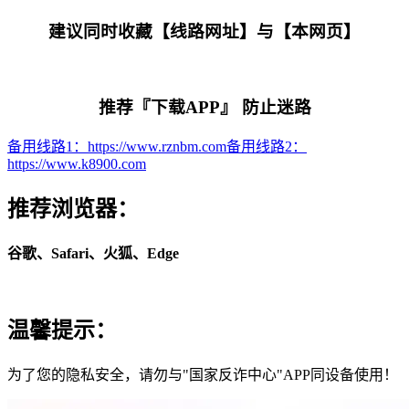
建议同时收藏【线路网址】与【本网页】
推荐『下载APP』 防止迷路
备用线路
1
：
https://www.rznbm.com
备用线路
2
：
https://www.k8900.com
推荐浏览器：
谷歌、Safari、火狐、Edge
温馨提示：
为了您的隐私安全，请勿与"国家反诈中心"APP同设备使用！