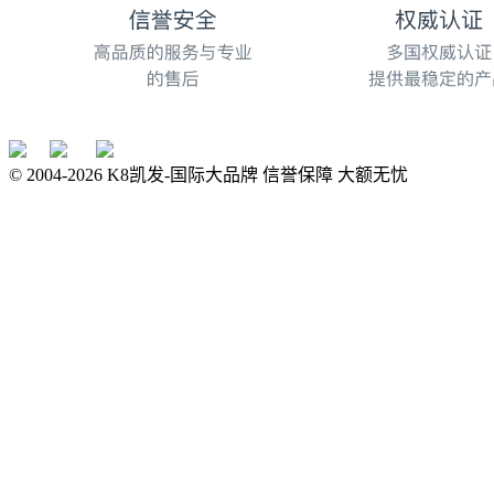
© 2004-
2026
K8凯发-国际大品牌 信誉保障 大额无忧