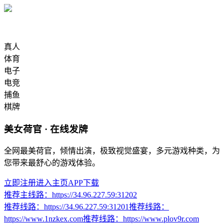
真人
体育
电子
电竞
捕鱼
棋牌
美女荷官 · 在线发牌
全网最美荷官，倾情出演，极致视觉盛宴，多元游戏种类，为
您带来最舒心的游戏体验。
立即注册
进入主页
APP下载
推荐主线路：
https://34.96.227.59:31202
推荐线路：
https://34.96.227.59:31201
推荐线路：
https://www.1nzkex.com
推荐线路：
https://www.plov9r.com