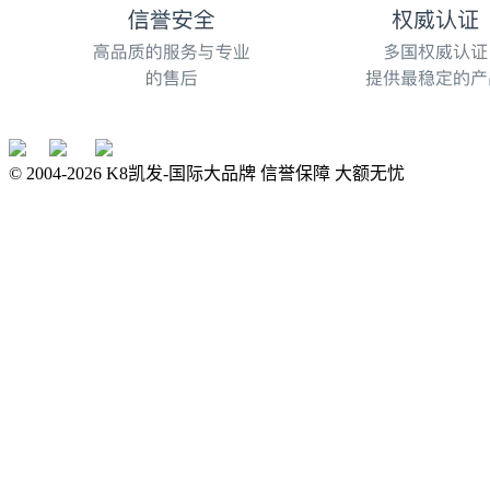
© 2004-
2026
K8凯发-国际大品牌 信誉保障 大额无忧