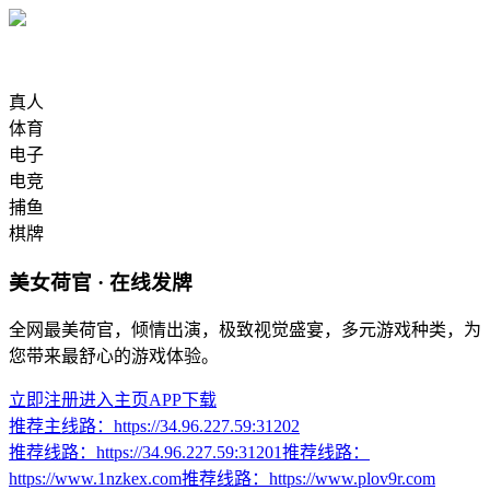
真人
体育
电子
电竞
捕鱼
棋牌
美女荷官 · 在线发牌
全网最美荷官，倾情出演，极致视觉盛宴，多元游戏种类，为
您带来最舒心的游戏体验。
立即注册
进入主页
APP下载
推荐主线路：
https://34.96.227.59:31202
推荐线路：
https://34.96.227.59:31201
推荐线路：
https://www.1nzkex.com
推荐线路：
https://www.plov9r.com