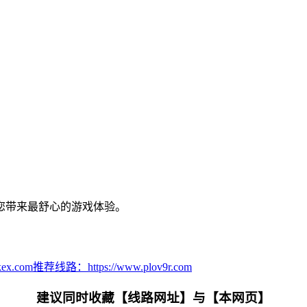
您带来最舒心的游戏体验。
kex.com
推荐线路：
https://www.plov9r.com
建议同时收藏【线路网址】与【本网页】