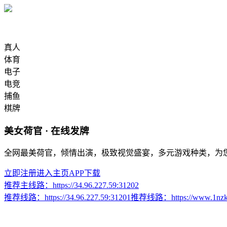
真人
体育
电子
电竞
捕鱼
棋牌
美女荷官 · 在线发牌
全网最美荷官，倾情出演，极致视觉盛宴，多元游戏种类，为
立即注册
进入主页
APP下载
推荐主线路：
https://34.96.227.59:31202
推荐线路：
https://34.96.227.59:31201
推荐线路：
https://www.1nz