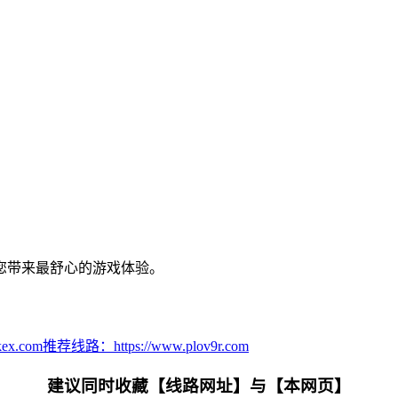
您带来最舒心的游戏体验。
kex.com
推荐线路：
https://www.plov9r.com
建议同时收藏【线路网址】与【本网页】